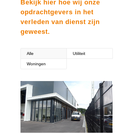
Bekijk hier hoe wij onze
opdrachtgevers in het
verleden van dienst zijn
geweest.
Alle
Utiliteit
Woningen