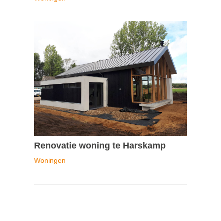
Renovatie woning te Harskamp
Woningen