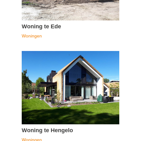
Woning te Ede
Woningen
Woning te Hengelo
Woningen