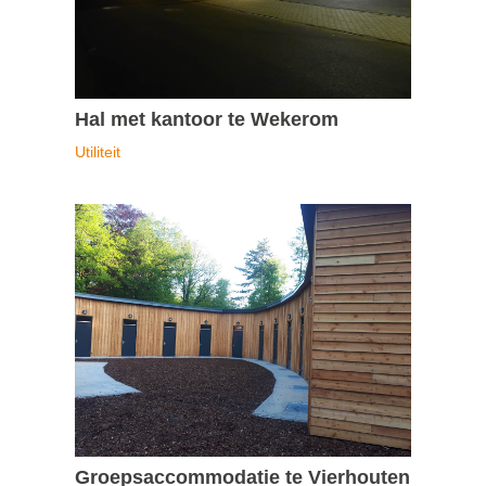
Hal met kantoor te Wekerom
Utiliteit
Groepsaccommodatie te Vierhouten