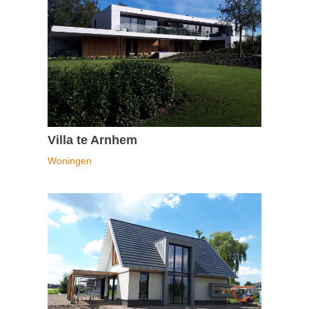
Villa te Arnhem
Woningen