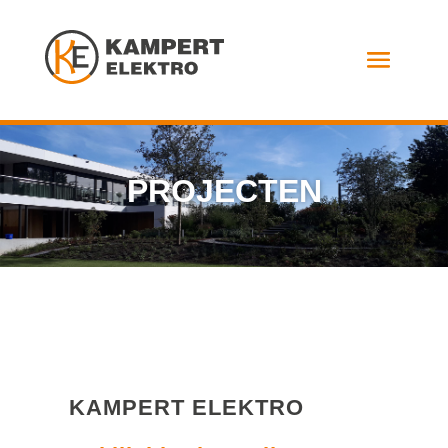
PROJECTEN
KAMPERT ELEKTRO