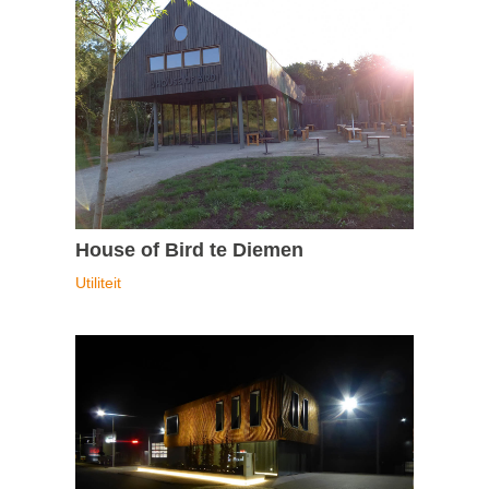
House of Bird te Diemen
Utiliteit