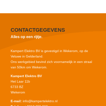
CONTACTGEGEVENS
Alles op een rijtje.
Kampert Elektro BV is gevestigd in Wekerom, op de
Veluwe in Gelderland.
Ons werkgebied bevind zich voornamelijk in een straal
van 50km om Wekerom.
Kampert Elektro BV
Het Laar 11b
6733 BZ
Wekerom
E-mail:
info@kampertelektro.nl