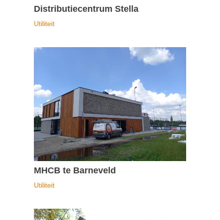
Distributiecentrum Stella
Utiliteit
MHCB te Barneveld
Utiliteit