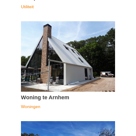
Utiliteit
Woning te Arnhem
Woningen