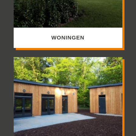
WONINGEN