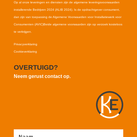
Op al onze leveringen en diensten zijn de algemene leveringsvoorwaarden
installerende Bedrijven 2024 (ALIB 2024). Is de opdrachtgever consument,
dan zijn van toepassing de Algemene Voorwaarden voor Installatiewerk voor
Consumenten (AVIC)Beide algemene voorwaarden zijn op verzoek kosteloos
te verkrijgen.
Privacyverklaring
Cookieverklaring
OVERTUIGD?
Neem gerust contact op.