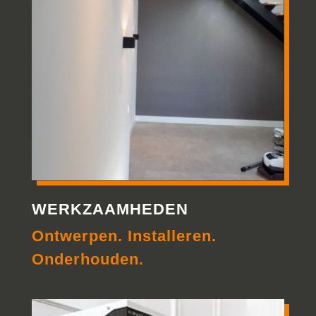
WERKZAAMHEDEN
Ontwerpen. Installeren.
Onderhouden.