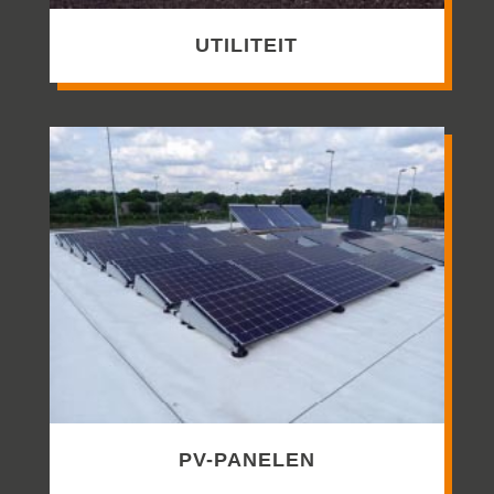
UTILITEIT
PV-PANELEN