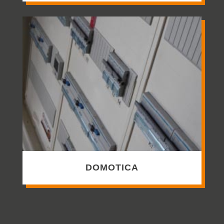
DOMOTICA