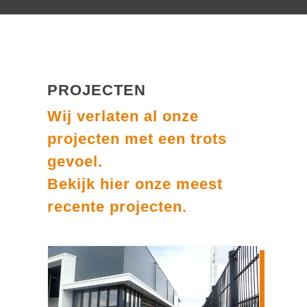
PROJECTEN
Wij verlaten al onze
projecten met een trots
gevoel.
Bekijk hier onze meest
recente projecten.