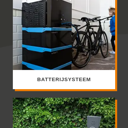
BATTERIJSYSTEEM