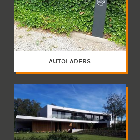
AUTOLADERS