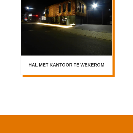
HAL MET KANTOOR TE WEKEROM