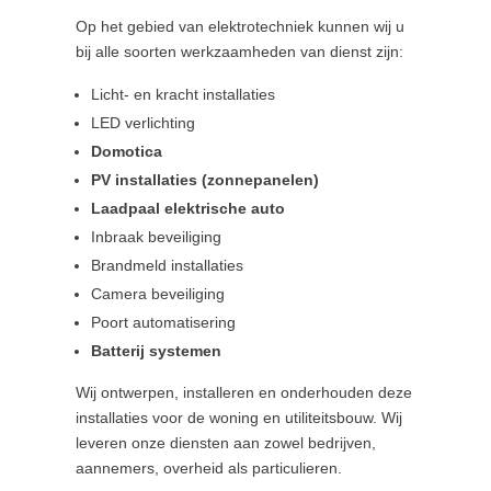
Op het gebied van elektrotechniek kunnen wij u
bij alle soorten werkzaamheden van dienst zijn:
Licht- en kracht installaties
LED verlichting
Domotica
PV installaties (zonnepanelen)
Laadpaal elektrische auto
Inbraak beveiliging
Brandmeld installaties
Camera beveiliging
Poort automatisering
Batterij systemen
Wij ontwerpen, installeren en onderhouden deze
installaties voor de woning en utiliteitsbouw. Wij
leveren onze diensten aan zowel bedrijven,
aannemers, overheid als particulieren.