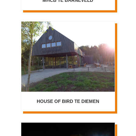
MHCB TE BARNEVELD
HOUSE OF BIRD TE DIEMEN