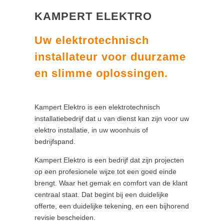
KAMPERT ELEKTRO
Uw elektrotechnisch
installateur voor duurzame
en slimme oplossingen.
Kampert Elektro is een elektrotechnisch
installatiebedrijf dat u van dienst kan zijn voor uw
elektro installatie, in uw woonhuis of
bedrijfspand.
Kampert Elektro is een bedrijf dat zijn projecten
op een profesionele wijze tot een goed einde
brengt. Waar het gemak en comfort van de klant
centraal staat. Dat begint bij een duidelijke
offerte, een duidelijke tekening, en een bijhorend
revisie bescheiden.