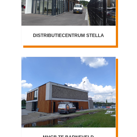
DISTRIBUTIECENTRUM STELLA