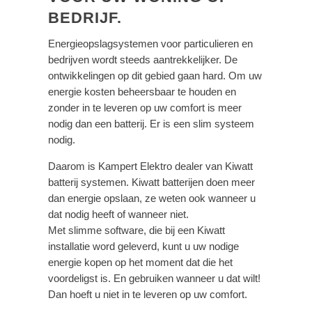
BEDRIJF.
Energieopslagsystemen voor particulieren en
bedrijven wordt steeds aantrekkelijker. De
ontwikkelingen op dit gebied gaan hard. Om uw
energie kosten beheersbaar te houden en
zonder in te leveren op uw comfort is meer
nodig dan een batterij. Er is een slim systeem
nodig.
Daarom is Kampert Elektro dealer van Kiwatt
batterij systemen. Kiwatt batterijen doen meer
dan energie opslaan, ze weten ook wanneer u
dat nodig heeft of wanneer niet.
Met slimme software, die bij een Kiwatt
installatie word geleverd, kunt u uw nodige
energie kopen op het moment dat die het
voordeligst is. En gebruiken wanneer u dat wilt!
Dan hoeft u niet in te leveren op uw comfort.