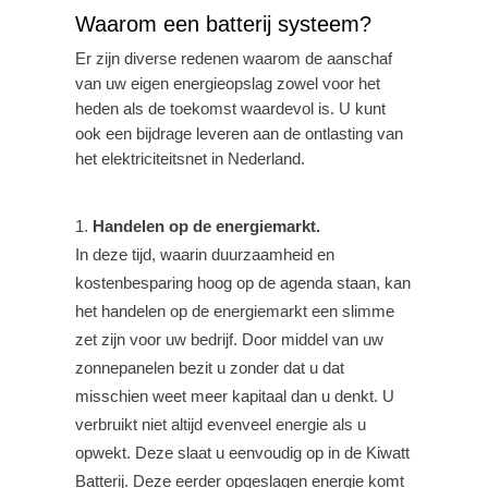
Waarom een batterij systeem?
Er zijn diverse redenen waarom de aanschaf
van uw eigen energieopslag zowel voor het
heden als de toekomst waardevol is. U kunt
ook een bijdrage leveren aan de ontlasting van
het elektriciteitsnet in Nederland.
Handelen op de energiemarkt.
In deze tijd, waarin duurzaamheid en
kostenbesparing hoog op de agenda staan, kan
het handelen op de energiemarkt een slimme
zet zijn voor uw bedrijf. Door middel van uw
zonnepanelen bezit u zonder dat u dat
misschien weet meer kapitaal dan u denkt. U
verbruikt niet altijd evenveel energie als u
opwekt. Deze slaat u eenvoudig op in de Kiwatt
Batterij. Deze eerder opgeslagen energie komt