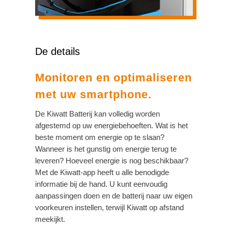
De details
Monitoren en optimaliseren
met uw smartphone.
De Kiwatt Batterij kan volledig worden
afgestemd op uw energiebehoeften. Wat is het
beste moment om energie op te slaan?
Wanneer is het gunstig om energie terug te
leveren? Hoeveel energie is nog beschikbaar?
Met de Kiwatt-app heeft u alle benodigde
informatie bij de hand. U kunt eenvoudig
aanpassingen doen en de batterij naar uw eigen
voorkeuren instellen, terwijl Kiwatt op afstand
meekijkt.