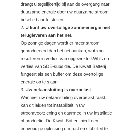
draagt u tegelijkertijd bij aan de overgang naar
duurzame energie door uw duurzame stroom
beschikbaar te stellen.
U kunt uw overtollige zonne-energie niet
terugleveren aan het net.
Op zonnige dagen wordt er meer stroom
geproduceerd dan het net aankan, wat kan
resulteren in verlies van opgewekte kWh’s en
verlies van SDE-subsidie. De Kiwatt Batterij
fungeert als een buffer om deze overtollige
energie op te slaan.
Uw netaansluiting is overbelast.
Wanneer uw netaansluiting overbelast raakt,
kan dit leiden tot instabiliteit in uw
stroomvoorziening en daarmee in uw installatie
of productie. De Kiwatt Batterij biedt een
eenvoudige oplossing om rust en stabiliteit te