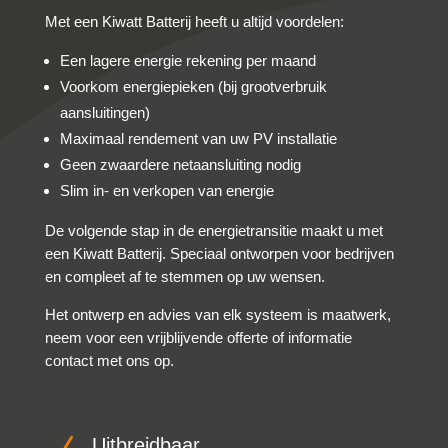
Met een Kiwatt Batterij heeft u altijd voordelen:
Een lagere energie rekening per maand
Voorkom energiepieken (bij grootverbruik
aansluitingen)
Maximaal rendement van uw PV installatie
Geen zwaardere netaansluiting nodig
Slim in- en verkopen van energie
De volgende stap in de energietransitie maakt u met
een Kiwatt Batterij. Speciaal ontworpen voor bedrijven
en compleet af te stemmen op uw wensen.
Het ontwerp en advies van elk systeem is maatwerk,
neem voor een vrijblijvende offerte of informatie
contact met ons op.
Uitbreidbaar