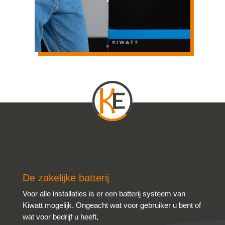
De zakelijke batterij
Voor alle installaties is er een batterij systeem van
Kiwatt mogelijk. Ongeacht wat voor gebruiker u bent of
wat voor bedrijf u heeft,