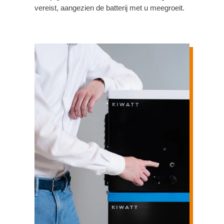
vereist, aangezien de batterij met u meegroeit.