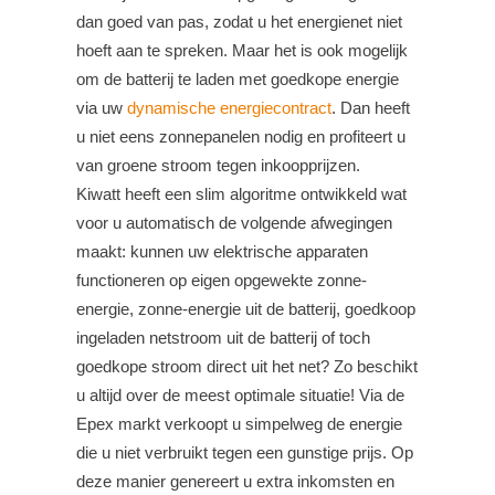
dan goed van pas, zodat u het energienet niet
hoeft aan te spreken. Maar het is ook mogelijk
om de batterij te laden met goedkope energie
via uw
dynamische energiecontract
. Dan heeft
u niet eens zonnepanelen nodig en profiteert u
van groene stroom tegen inkoopprijzen.
Kiwatt heeft een slim algoritme ontwikkeld wat
voor u automatisch de volgende afwegingen
maakt: kunnen uw elektrische apparaten
functioneren op eigen opgewekte zonne-
energie, zonne-energie uit de batterij, goedkoop
ingeladen netstroom uit de batterij of toch
goedkope stroom direct uit het net? Zo beschikt
u altijd over de meest optimale situatie! Via de
Epex markt verkoopt u simpelweg de energie
die u niet verbruikt tegen een gunstige prijs. Op
deze manier genereert u extra inkomsten en