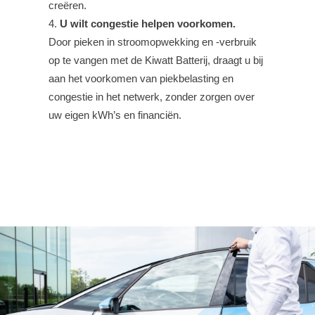
creëren.
U wilt congestie helpen voorkomen.
Door pieken in stroomopwekking en -verbruik
op te vangen met de Kiwatt Batterij, draagt u bij
aan het voorkomen van piekbelasting en
congestie in het netwerk, zonder zorgen over
uw eigen kWh’s en financiën.