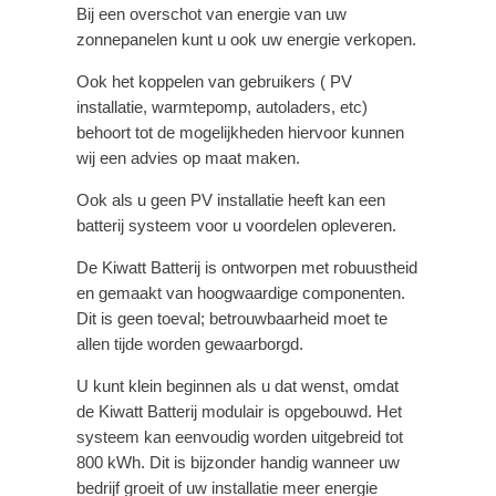
Bij een overschot van energie van uw
zonnepanelen kunt u ook uw energie verkopen.
Ook het koppelen van gebruikers ( PV
installatie, warmtepomp, autoladers, etc)
behoort tot de mogelijkheden hiervoor kunnen
wij een advies op maat maken.
Ook als u geen PV installatie heeft kan een
batterij systeem voor u voordelen opleveren.
De Kiwatt Batterij is ontworpen met robuustheid
en gemaakt van hoogwaardige componenten.
Dit is geen toeval; betrouwbaarheid moet te
allen tijde worden gewaarborgd.
U kunt klein beginnen als u dat wenst, omdat
de Kiwatt Batterij modulair is opgebouwd. Het
systeem kan eenvoudig worden uitgebreid tot
800 kWh. Dit is bijzonder handig wanneer uw
bedrijf groeit of uw installatie meer energie